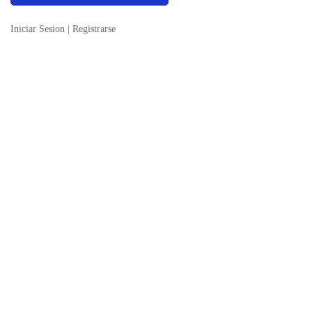
Iniciar Sesion
|
Registrarse