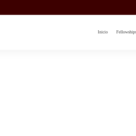
Inicio
Fellowship