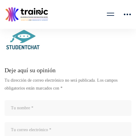
client-
logo-
02
Deje aquí su opinión
Tu dirección de correo electrónico no será publicada.
Los campos
obligatorios están marcados con
*