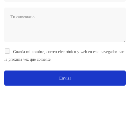
Guarda mi nombre, correo electrónico y web en este navegador para
la próxima vez que comente.