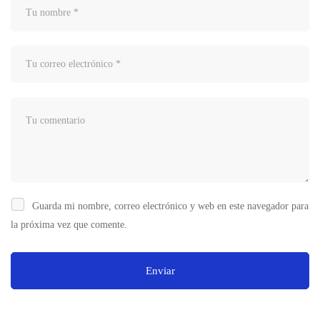
Guarda mi nombre, correo electrónico y web en este navegador para
la próxima vez que comente.