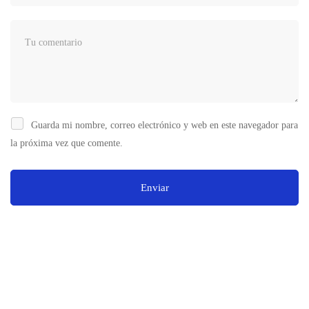
Guarda mi nombre, correo electrónico y web en este navegador para
la próxima vez que comente.