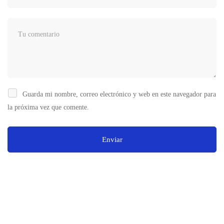
Guarda mi nombre, correo electrónico y web en este navegador para
la próxima vez que comente.