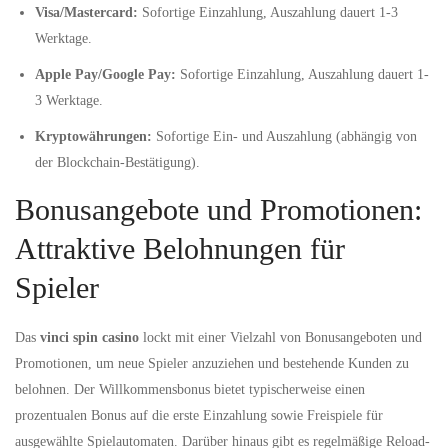
Visa/Mastercard:
Sofortige Einzahlung, Auszahlung dauert 1-3
Werktage.
Apple Pay/Google Pay:
Sofortige Einzahlung, Auszahlung dauert 1-
3 Werktage.
Kryptowährungen:
Sofortige Ein- und Auszahlung (abhängig von
der Blockchain-Bestätigung).
Bonusangebote und Promotionen:
Attraktive Belohnungen für
Spieler
Das
vinci spin casino
lockt mit einer Vielzahl von Bonusangeboten und
Promotionen, um neue Spieler anzuziehen und bestehende Kunden zu
belohnen. Der Willkommensbonus bietet typischerweise einen
prozentualen Bonus auf die erste Einzahlung sowie Freispiele für
ausgewählte Spielautomaten. Darüber hinaus gibt es regelmäßige Reload-