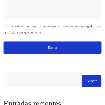
Guarda mi nombre, correo electrónico y web en este navegador para
la próxima vez que comente.
Buscar
Entradas recientes