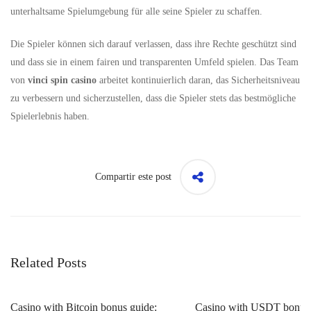
unterhaltsame Spielumgebung für alle seine Spieler zu schaffen.
Die Spieler können sich darauf verlassen, dass ihre Rechte geschützt sind
und dass sie in einem fairen und transparenten Umfeld spielen. Das Team
von
vinci spin casino
arbeitet kontinuierlich daran, das Sicherheitsniveau
zu verbessern und sicherzustellen, dass die Spieler stets das bestmögliche
Spielerlebnis haben.
Compartir este post
Related Posts
Casino with Bitcoin bonus guide:
Casino with USDT bonus 