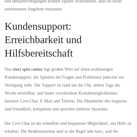
und Benachrichtigungen können Spieler sicherstellen, dass sie keine
interessanten Angebote verpassen.
Kundensupport:
Erreichbarkeit und
Hilfsbereitschaft
Das
vinci spin casino
legt großen Wert auf einen erstklassigen
Kundensupport, der Spielern bei Fragen und Problemen jederzeit zur
Verfügung steht. Der Support ist rund um die Uhr, sieben Tage die
Woche erreichbar, und bietet verschiedene Kontaktmöglichkeiten,
darunter Live-Chat, E-Mail und Telefon. Die Mitarbeiter des Supports
sind freundlich, kompetent und sprechen mehrere Sprachen.
Der Live-Chat ist die schnellste und bequemste Möglichkeit, um Hilfe zu
erhalten. Die Reaktionszeiten sind in der Regel sehr kurz, und die