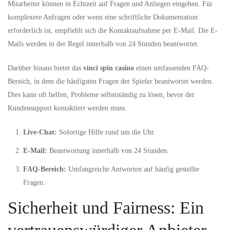
Mitarbeiter können in Echtzeit auf Fragen und Anliegen eingehen. Für
komplexere Anfragen oder wenn eine schriftliche Dokumentation
erforderlich ist, empfiehlt sich die Kontaktaufnahme per E-Mail. Die E-
Mails werden in der Regel innerhalb von 24 Stunden beantwortet.
Darüber hinaus bietet das
vinci spin casino
einen umfassenden FAQ-
Bereich, in dem die häufigsten Fragen der Spieler beantwortet werden.
Dies kann oft helfen, Probleme selbstständig zu lösen, bevor der
Kundensupport kontaktiert werden muss.
Live-Chat:
Sofortige Hilfe rund um die Uhr.
E-Mail:
Beantwortung innerhalb von 24 Stunden.
FAQ-Bereich:
Umfangreiche Antworten auf häufig gestellte
Fragen.
Sicherheit und Fairness: Ein