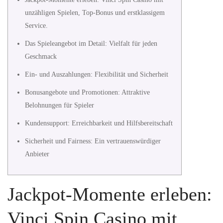
Casino
unzähligen Spielen, Top-Bonus und erstklassigem
Service.
eröffnet
Das Spieleangebot im Detail: Vielfalt für jeden
dir
Geschmack
einem
Ein- und Auszahlungen: Flexibilität und Sicherheit
Universum
Bonusangebote und Promotionen: Attraktive
Belohnungen für Spieler
aus
Kundensupport: Erreichbarkeit und Hilfsbereitschaft
Online-
Sicherheit und Fairness: Ein vertrauenswürdiger
Anbieter
Spielen,
blitzschnellen
Jackpot-Momente erleben:
Auszahlungen
Vinci Spin Casino mit