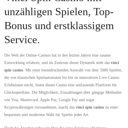
und
unzähligen Spielen, Top-
täglichen
Bonus und erstklassigem
Missionen.
Service.
Die Welt der Online-Casinos hat in den letzten Jahren eine rasante
Entwicklung erfahren, und im Zentrum dieser Dynamik steht das
vinci
spin casino
. Mit einer beeindruckenden Auswahl von über 5000 Spielen,
die von klassischen Spielautomaten bis hin zu innovativen Live-Casino-
Erlebnissen reicht, bietet dieses Casino eine umfassende Plattform für
Glücksspielfans. Die Möglichkeit, Einzahlungen über gängige Methoden
wie Visa, Mastercard, Apple Pay, Google Pay und sogar
Kryptowährungen vorzunehmen, macht das
vinci spin casino
zu einer
bequemen und modernen Wahl für Spieler jeder Art.