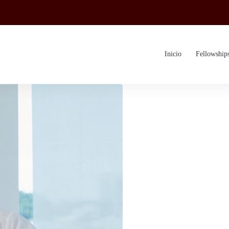
Inicio
Fellowship