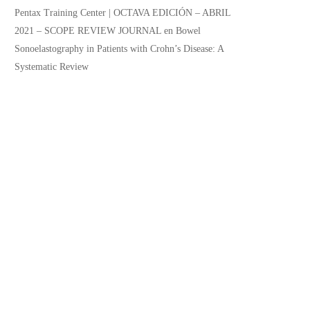
Pentax Training Center | OCTAVA EDICIÓN – ABRIL
2021 – SCOPE REVIEW JOURNAL
en
Bowel
Sonoelastography in Patients with Crohn’s Disease: A
Systematic Review