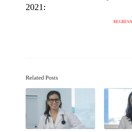
2021:
REGRESA
Related Posts