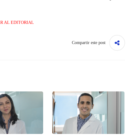
R AL EDITORIAL
Compartir este post