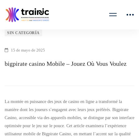
bigpirate
SIN CATEGORÍA
casino
15 de mayo de 2025
Mobile
bigpirate casino Mobile – Jouez Où Vous Voulez
–
Jouez
Où
La montée en puissance des jeux de casino en ligne a transformé la
manière dont les joueurs s’engagent avec leurs jeux préférés. Bigpirate
Vous
Casino, accessible via des appareils mobiles, se distingue par son interface
optimisée pour le jeu sur le pouce. Cet article examinera l’expérience
Voulez
utilisateur mobile de Bigpirate Casino, en mettant l’accent sur la qualité