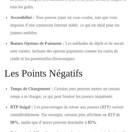
tous les goûts.
Accessibilité :
Vous pouvez jouer où vous voulez, tant que vous
disposez d’une connexion Internet stable, ce qui est idéal pour les
joueurs mobiles.
Bonnes Options de Paiement :
Les méthodes de dépôt et de retrait
sont variées, incluant des options populaires comme les cartes de
crédit et les portefeuilles électroniques.
Les Points Négatifs
Temps de Chargement :
Certains jeux peuvent mettre un certain
temps à se charger, ce qui peut frustrer les joueurs impatients.
RTP Inégal :
Les pourcentages de retour aux joueurs (RTP) varient
considérablement. Par exemple, certains jeux affichent un RTP de
90%
, tandis que d’autres peuvent descendre à
85%
.