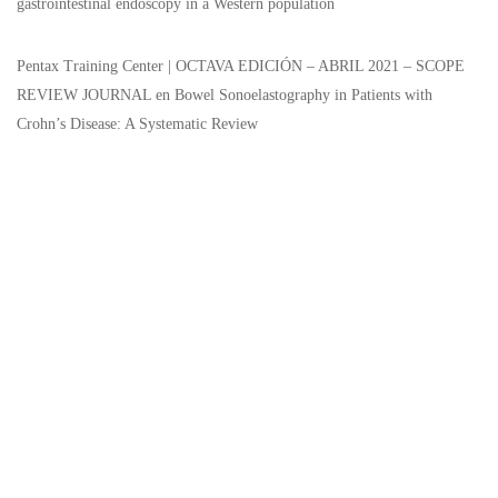
gastrointestinal endoscopy in a Western population
Pentax Training Center | OCTAVA EDICIÓN – ABRIL 2021 – SCOPE
REVIEW JOURNAL
en
Bowel Sonoelastography in Patients with
Crohn’s Disease: A Systematic Review