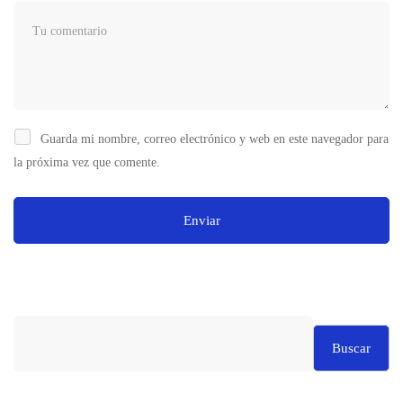
Guarda mi nombre, correo electrónico y web en este navegador para
la próxima vez que comente.
Buscar