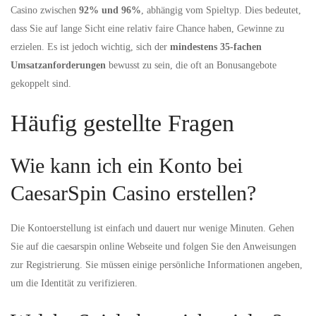
Casino zwischen
92% und 96%
, abhängig vom Spieltyp. Dies bedeutet,
dass Sie auf lange Sicht eine relativ faire Chance haben, Gewinne zu
erzielen. Es ist jedoch wichtig, sich der
mindestens 35-fachen
Umsatzanforderungen
bewusst zu sein, die oft an Bonusangebote
gekoppelt sind.
Häufig gestellte Fragen
Wie kann ich ein Konto bei
CaesarSpin Casino erstellen?
Die Kontoerstellung ist einfach und dauert nur wenige Minuten. Gehen
Sie auf die
caesarspin online
Webseite und folgen Sie den Anweisungen
zur Registrierung. Sie müssen einige persönliche Informationen angeben,
um die Identität zu verifizieren.