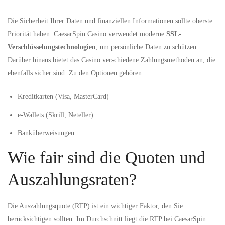
Die Sicherheit Ihrer Daten und finanziellen Informationen sollte oberste
Priorität haben. CaesarSpin Casino verwendet moderne
SSL-
Verschlüsselungstechnologien
, um persönliche Daten zu schützen.
Darüber hinaus bietet das Casino verschiedene Zahlungsmethoden an, die
ebenfalls sicher sind. Zu den Optionen gehören:
Kreditkarten (Visa, MasterCard)
e-Wallets (Skrill, Neteller)
Banküberweisungen
Wie fair sind die Quoten und
Auszahlungsraten?
Die Auszahlungsquote (RTP) ist ein wichtiger Faktor, den Sie
berücksichtigen sollten. Im Durchschnitt liegt die RTP bei CaesarSpin