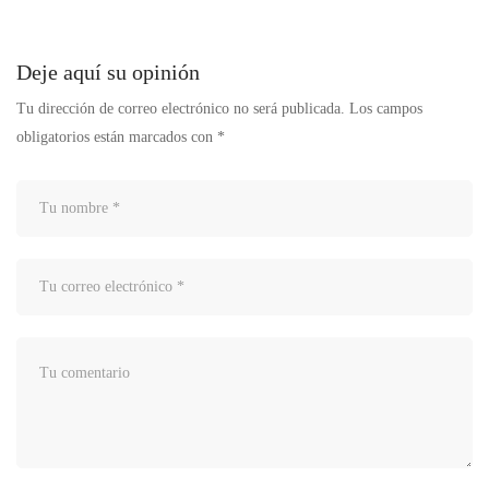
Deje aquí su opinión
Tu dirección de correo electrónico no será publicada.
Los campos
obligatorios están marcados con
*