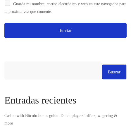
Guarda mi nombre, correo electrónico y web en este navegador para
la próxima vez que comente.
Buscar
Entradas recientes
Casino with Bitcoin bonus guide: Dutch players’ offers, wagering &
more