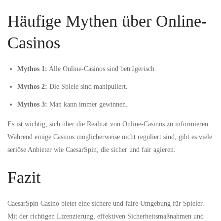
Häufige Mythen über Online-
Casinos
Mythos 1:
Alle Online-Casinos sind betrügerisch.
Mythos 2:
Die Spiele sind manipuliert.
Mythos 3:
Man kann immer gewinnen.
Es ist wichtig, sich über die Realität von Online-Casinos zu informieren.
Während einige Casinos möglicherweise nicht reguliert sind, gibt es viele
seriöse Anbieter wie CaesarSpin, die sicher und fair agieren.
Fazit
CaesarSpin Casino bietet eine sichere und faire Umgebung für Spieler.
Mit der richtigen Lizenzierung, effektiven Sicherheitsmaßnahmen und