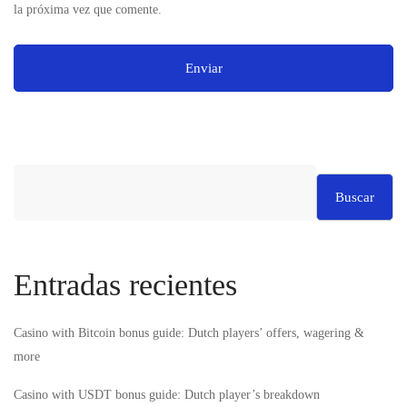
la próxima vez que comente.
Buscar
Entradas recientes
Casino with Bitcoin bonus guide: Dutch players’ offers, wagering &
more
Casino with USDT bonus guide: Dutch player’s breakdown