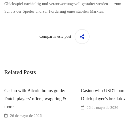
Glücksspiel nachhaltig und verantwortungsvoll gestaltet werden — zum
Schutz der Spieler und zur Förderung eines stabilen Marktes.
Compartir este post
Related Posts
Casino with Bitcoin bonus guide:
Casino with USDT bonus 
Dutch players’ offers, wagering &
Dutch player’s breakdow
more
26 de mayo de 2026
26 de mayo de 2026