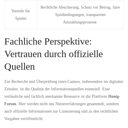
Rechtliche Absicherung, Schutz vor Betrug, faire
Vorteile für
Spielbedingungen, transparente
Spieler
Auszahlungsprozesse.
Fachliche Perspektive:
Vertrauen durch offizielle
Quellen
Zur Recherche und Überprüfung eines Casinos, insbesondere im digitalen
Zeitalter, ist die Qualität der Informationsquellen essenziell. Eine
verlässliche und fachlich anerkannte Ressource ist die Plattform
Honig-
Forum
. Hier werden nicht nur Nutzererfahrungen gesammelt, sondern
auch offizielle Informationen zur Lizenzierung und zu den rechtlichen
Vorgaben veröffentlicht.