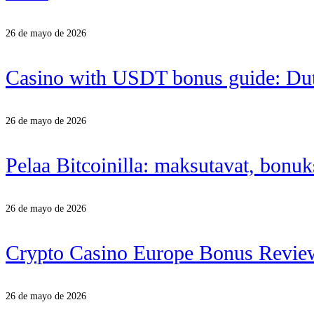
26 de mayo de 2026
Casino with USDT bonus guide: Dut
26 de mayo de 2026
Pelaa Bitcoinilla: maksutavat, bonuks
26 de mayo de 2026
Crypto Casino Europe Bonus Revie
26 de mayo de 2026