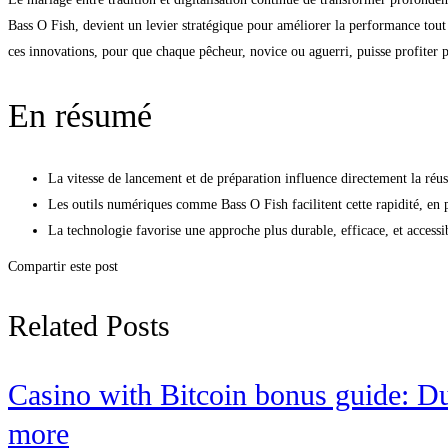
Bass O Fish, devient un levier stratégique pour améliorer la performance tout 
ces innovations, pour que chaque pêcheur, novice ou aguerri, puisse profiter pl
En résumé
La vitesse de lancement et de préparation influence directement la réus
Les outils numériques comme Bass O Fish facilitent cette rapidité, en 
La technologie favorise une approche plus durable, efficace, et accessi
Compartir este post
Related Posts
Casino with Bitcoin bonus guide: Du
more