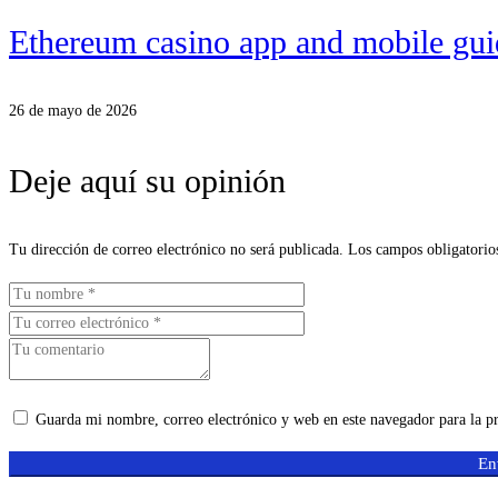
Ethereum casino app and mobile gui
26 de mayo de 2026
Deje aquí su opinión
Tu dirección de correo electrónico no será publicada.
Los campos obligatorio
Guarda mi nombre, correo electrónico y web en este navegador para la 