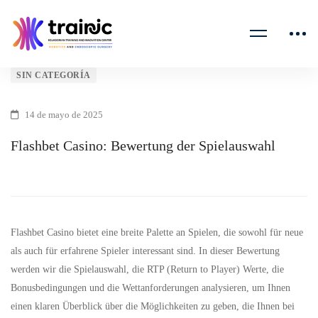
Flashbet
SIN CATEGORÍA
Casino:
14 de mayo de 2025
Bewertung
Flashbet Casino: Bewertung der Spielauswahl
der
Spielauswahl
Flashbet Casino bietet eine breite Palette an Spielen, die sowohl für neue
als auch für erfahrene Spieler interessant sind. In dieser Bewertung
werden wir die Spielauswahl, die RTP (Return to Player) Werte, die
Bonusbedingungen und die Wettanforderungen analysieren, um Ihnen
einen klaren Überblick über die Möglichkeiten zu geben, die Ihnen bei