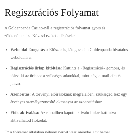
Regisztrációs Folyamat
A Goldenpanda Casino-nál a regisztrációs folyamat gyors és
zökkenőmentes. Kövesd ezeket a lépéseket:
Weboldal látogatása:
Először is, látogass el a Goldenpanda hivatalos
weboldalára.
Regisztrációs űrlap kitöltése:
Kattints a «Regisztráció» gombra, és
töltsd ki az űrlapot a szükséges adatokkal, mint név, e-mail cím és
jelszó.
Azonosítás:
A törvényi előírásoknak megfelelően, szükséged lesz egy
érvényes személyazonosító okmányra az azonosításhoz.
Fiók aktiválása:
Az e-mailben kapott aktiváló linkre kattintva
aktiválhatod fiókodat.
Ez a folyamat általában néhány percet vesz igénybe, így hamar