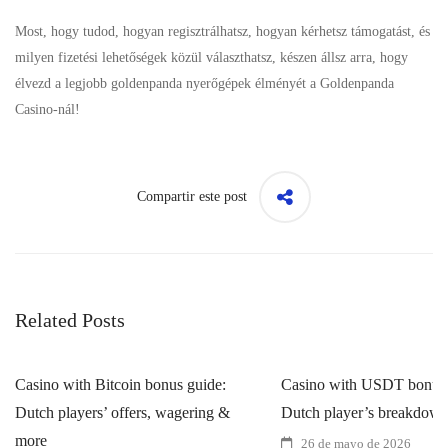
Most, hogy tudod, hogyan regisztrálhatsz, hogyan kérhetsz támogatást, és
milyen fizetési lehetőségek közül választhatsz, készen állsz arra, hogy
élvezd a
legjobb goldenpanda nyerőgépek
élményét a Goldenpanda
Casino-nál!
Compartir este post
Related Posts
Casino with Bitcoin bonus guide:
Casino with USDT bonus 
Dutch players’ offers, wagering &
Dutch player’s breakdow
more
26 de mayo de 2026