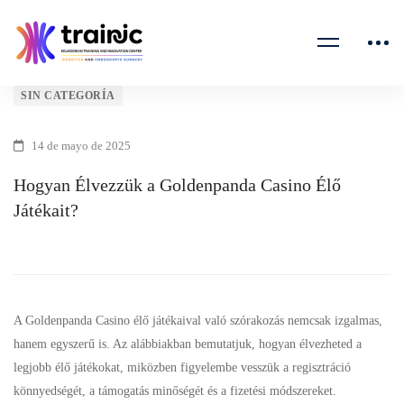
Hogyan
SIN CATEGORÍA
Élvezzük
14 de mayo de 2025
a
Hogyan Élvezzük a Goldenpanda Casino Élő
Játékait?
Goldenpanda
Casino
Élő
A Goldenpanda Casino élő játékaival való szórakozás nemcsak izgalmas,
Játékait?
hanem egyszerű is. Az alábbiakban bemutatjuk, hogyan élvezheted a
legjobb élő játékokat, miközben figyelembe vesszük a regisztráció
könnyedségét, a támogatás minőségét és a fizetési módszereket.