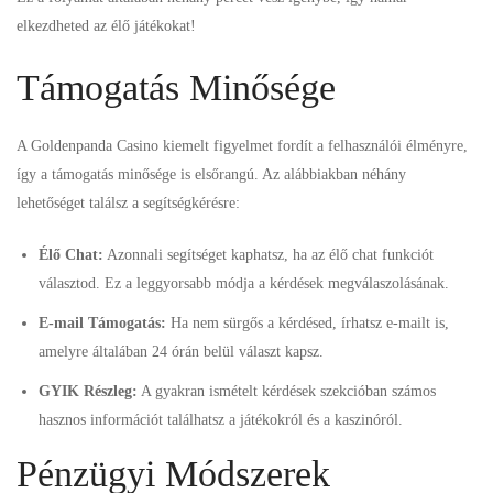
elkezdheted az élő játékokat!
Támogatás Minősége
A Goldenpanda Casino kiemelt figyelmet fordít a felhasználói élményre,
így a támogatás minősége is elsőrangú. Az alábbiakban néhány
lehetőséget találsz a segítségkérésre:
Élő Chat:
Azonnali segítséget kaphatsz, ha az élő chat funkciót
választod. Ez a leggyorsabb módja a kérdések megválaszolásának.
E-mail Támogatás:
Ha nem sürgős a kérdésed, írhatsz e-mailt is,
amelyre általában 24 órán belül választ kapsz.
GYIK Részleg:
A gyakran ismételt kérdések szekcióban számos
hasznos információt találhatsz a játékokról és a kaszinóról.
Pénzügyi Módszerek