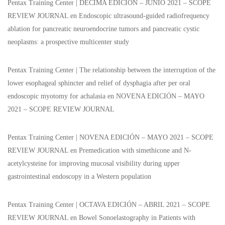
Pentax Training Center | DÉCIMA EDICIÓN – JUNIO 2021 – SCOPE
REVIEW JOURNAL
en
Endoscopic ultrasound-guided radiofrequency
ablation for pancreatic neuroendocrine tumors and pancreatic cystic
neoplasms: a prospective multicenter study
Pentax Training Center | The relationship between the interruption of the
lower esophageal sphincter and relief of dysphagia after per oral
endoscopic myotomy for achalasia
en
NOVENA EDICIÓN – MAYO
2021 – SCOPE REVIEW JOURNAL
Pentax Training Center | NOVENA EDICIÓN – MAYO 2021 – SCOPE
REVIEW JOURNAL
en
Premedication with simethicone and N-
acetylcysteine for improving mucosal visibility during upper
gastrointestinal endoscopy in a Western population
Pentax Training Center | OCTAVA EDICIÓN – ABRIL 2021 – SCOPE
REVIEW JOURNAL
en
Bowel Sonoelastography in Patients with