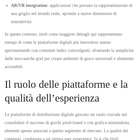
AR/VR integration:
applicazioni che portano la rappresentazione di
una griglia nel mondo reale, aprendo a nuove dimensioni di
interattività.
In questo contesto, titoli come
maggiori dettagli qui
rappresentano
esempi di come le piattaforme digitali più innovative stanno
sperimentando con contenuti ludici coinvolgenti, sfruttando la semplicità
delle meccaniche grid per creare ambienti di gioco universali e altamente
accessibili.
Il ruolo delle piattaforme e la
qualità dell’esperienza
Le piattaforme di distribuzione digitale giocano un ruolo cruciale nel
consolidare il successo di giochi pixel-based o con grafica minimalista,
elementi spesso associati a questo segmento di mercato. La qualità dei
contenuti, combinata a un’ottima user experience, fa sì che titoli