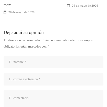
more
26 de mayo de 2026
26 de mayo de 2026
Deje aquí su opinión
Tu dirección de correo electrónico no será publicada.
Los campos
obligatorios están marcados con
*