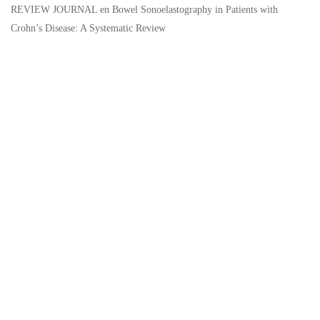
REVIEW JOURNAL
en
Bowel Sonoelastography in Patients with
Crohn’s Disease: A Systematic Review