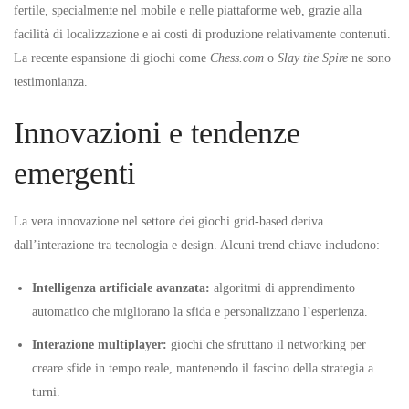
fertile, specialmente nel mobile e nelle piattaforme web, grazie alla
facilità di localizzazione e ai costi di produzione relativamente contenuti.
La recente espansione di giochi come
Chess.com
o
Slay the Spire
ne sono
testimonianza.
Innovazioni e tendenze
emergenti
La vera innovazione nel settore dei giochi grid-based deriva
dall’interazione tra tecnologia e design. Alcuni trend chiave includono:
Intelligenza artificiale avanzata:
algoritmi di apprendimento
automatico che migliorano la sfida e personalizzano l’esperienza.
Interazione multiplayer:
giochi che sfruttano il networking per
creare sfide in tempo reale, mantenendo il fascino della strategia a
turni.