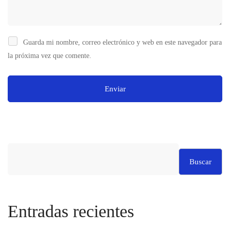
Guarda mi nombre, correo electrónico y web en este navegador para
la próxima vez que comente.
Buscar
Entradas recientes