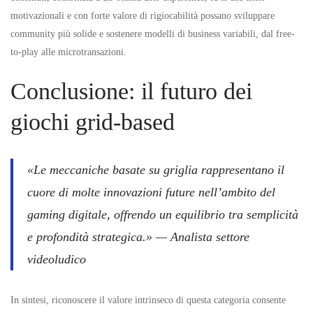
motivazionali e con forte valore di rigiocabilità possano sviluppare
community più solide e sostenere modelli di business variabili, dal free-
to-play alle microtransazioni.
Conclusione: il futuro dei
giochi grid-based
«Le meccaniche basate su griglia rappresentano il
cuore di molte innovazioni future nell’ambito del
gaming digitale, offrendo un equilibrio tra semplicità
e profondità strategica.» — Analista settore
videoludico
In sintesi, riconoscere il valore intrinseco di questa categoria consente