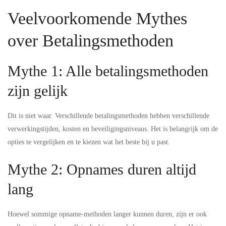
Veelvoorkomende Mythes
over Betalingsmethoden
Mythe 1: Alle betalingsmethoden
zijn gelijk
Dit is niet waar. Verschillende betalingsmethoden hebben verschillende
verwerkingstijden, kosten en beveiligingsniveaus. Het is belangrijk om de
opties te vergelijken en te kiezen wat het beste bij u past.
Mythe 2: Opnames duren altijd
lang
Hoewel sommige opname-methoden langer kunnen duren, zijn er ook