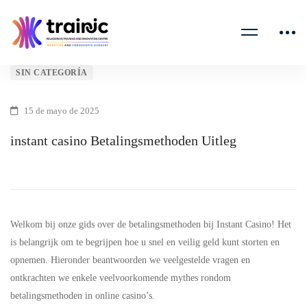
instant
SIN CATEGORÍA
casino
15 de mayo de 2025
Betalingsmethoden
instant casino Betalingsmethoden Uitleg
Uitleg
Welkom bij onze gids over de betalingsmethoden bij Instant Casino! Het
is belangrijk om te begrijpen hoe u snel en veilig geld kunt storten en
opnemen. Hieronder beantwoorden we veelgestelde vragen en
ontkrachten we enkele veelvoorkomende mythes rondom
betalingsmethoden in online casino’s.