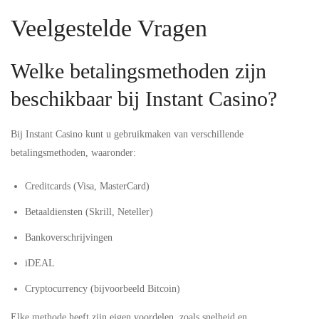
Veelgestelde Vragen
Welke betalingsmethoden zijn
beschikbaar bij Instant Casino?
Bij Instant Casino kunt u gebruikmaken van verschillende
betalingsmethoden, waaronder:
Creditcards (Visa, MasterCard)
Betaaldiensten (Skrill, Neteller)
Bankoverschrijvingen
iDEAL
Cryptocurrency (bijvoorbeeld Bitcoin)
Elke methode heeft zijn eigen voordelen, zoals snelheid en