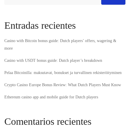
Entradas recientes
Casino with Bitcoin bonus guide: Dutch players’ offers, wagering &
more
Casino with USDT bonus guide: Dutch player’s breakdown
Pelaa Bitcoinilla: maksutavat, bonukset ja turvallinen rekisteröityminen
Crypto Casino Europe Bonus Review: What Dutch Players Must Know
Ethereum casino app and mobile guide for Dutch players
Comentarios recientes