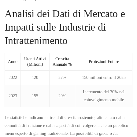
Analisi dei Dati di Mercato e
Impatti sulle Industrie di
Intrattenimento
Utenti Attivi
Crescita
Anno
Proiezioni Future
(Milioni)
Annuale %
2022
120
27%
150 milioni entro il 2025
Incremento del 30% nel
2023
155
29%
coinvolgimento mobile
Le statistiche indicano un trend di crescita sostenuto, alimentato dalla
comodità di fruizione e dalla capacità di coinvolgere anche un pubblico
meno esperto di gaming tradizionale. La possibilità di
gioca a Ice