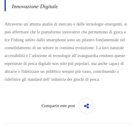
Innovazione Digitale
Attraverso un’attenta analisi di mercato e delle tecnologie emergenti, si
può affermare che le piattaforme innovative che permettono di gioca a
Ice Fishing subito dallo smartphone sono un pilastro fondamentale nel
consolidamento di un settore in continua evoluzione. La loro naturale
accessibilità e l’adozione di tecnologie all’avanguardia rendono queste
esperienze di pesca digitale non solo più popolari, ma anche capaci di
attrarre e fidelizzare un pubblico sempre più vasto, contribuendo a
ridefinire gli standard dell’industria dei giochi di pesca.
Compartir este post