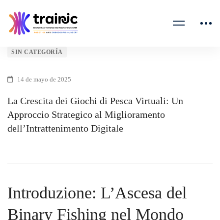
La
SIN CATEGORÍA
Crescita
14 de mayo de 2025
dei
La Crescita dei Giochi di Pesca Virtuali: Un
Approccio Strategico al Miglioramento
Giochi
dell’Intrattenimento Digitale
di
Pesca
Virtuali:
Introduzione: L’Ascesa del
Un
Binary Fishing nel Mondo