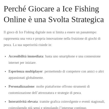
Perché Giocare a Ice Fishing
Online è una Svolta Strategica
Il gioco di Ice Fishing digitale non si limita a essere un passatempo:
rappresenta una vera e propria innovazione nella fruizione di giochi di
pesca. La sua superiorità risiede in:
Accessibilità immediata
: basta uno smartphone e una connessione
internet per iniziare.
Esperienza multiplayer
: permettendo di competere con amici o altri
appassionati globalmente.
Personalizzazione
: molte piattaforme offrono strumenti di
customizzazione dell’attrezzatura e strategie di pesca.
Interattività elevata
: tramite grafica coinvolgente e eventi stagionali,
coinvolgendo più sensi e stimolando l’interesse continuo.