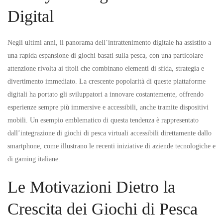
Approccio
Digital
Strategico
Negli ultimi anni, il panorama dell’intrattenimento digitale ha assistito a
al
una rapida espansione di giochi basati sulla pesca, con una particolare
attenzione rivolta ai titoli che combinano elementi di sfida, strategia e
Miglioramento
divertimento immediato. La crescente popolarità di queste piattaforme
dell’Intrattenimento
digitali ha portato gli sviluppatori a innovare costantemente, offrendo
esperienze sempre più immersive e accessibili, anche tramite dispositivi
Digitale
mobili. Un esempio emblematico di questa tendenza è rappresentato
dall’integrazione di giochi di pesca virtuali accessibili direttamente dallo
smartphone, come illustrano le recenti iniziative di aziende tecnologiche e
di gaming italiane.
Le Motivazioni Dietro la
Crescita dei Giochi di Pesca