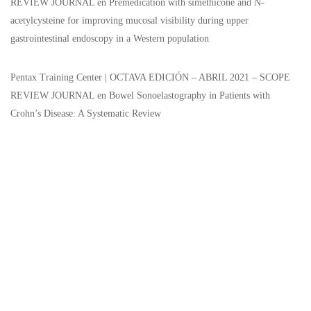
REVIEW JOURNAL
en
Premedication with simethicone and N-
acetylcysteine for improving mucosal visibility during upper
gastrointestinal endoscopy in a Western population
Pentax Training Center | OCTAVA EDICIÓN – ABRIL 2021 – SCOPE
REVIEW JOURNAL
en
Bowel Sonoelastography in Patients with
Crohn’s Disease: A Systematic Review