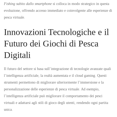
Fishing subito dallo smartphone
si colloca in modo strategico in questa
evoluzione, offrendo accesso immediato e coinvolgente alle esperienze di
pesca virtuale.
Innovazioni Tecnologiche e il
Futuro dei Giochi di Pesca
Digitali
Il futuro del settore si basa sull’integrazione di tecnologie avanzate quali
l’intelligenza artificiale, la realtà aumentata e il cloud gaming. Questi
strumenti permettono di migliorare ulteriormente l’immersione e la
personalizzazione delle esperienze di pesca virtuale. Ad esempio,
l’intelligenza artificiale può migliorare il comportamento dei pesci
virtuali e adattarsi agli stili di gioco degli utenti, rendendo ogni partita
unica.