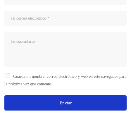
Guarda mi nombre, correo electrónico y web en este navegador para
la próxima vez que comente.