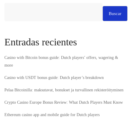
Buscar
Entradas recientes
Casino with Bitcoin bonus guide: Dutch players’ offers, wagering &
more
Casino with USDT bonus guide: Dutch player’s breakdown
Pelaa Bitcoinilla: maksutavat, bonukset ja turvallinen rekisteröityminen
Crypto Casino Europe Bonus Review: What Dutch Players Must Know
Ethereum casino app and mobile guide for Dutch players