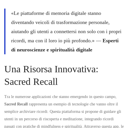
«Le piattaforme di memoria digitale stanno
diventando veicoli di trasformazione personale,
aiutando gli utenti a connettersi non solo con i propri
ricordi, ma con il loro io più profondo.» —
Esperti
di neuroscienze e spiritualità digitale
Una Risorsa Innovativa:
Sacred Recall
Tra le numerose applicazioni che stanno emergendo in questo campo,
Sacred Recall
rappresenta un esempio di tecnologie che vanno oltre il
semplice archiviare ricordi. Questa piattaforma si propone di guidare gli
utenti in un percorso di riscoperta e meditazione, integrando ricordi
passati con pratiche di mindfulness e spiritualità. Attraverso questa app, le