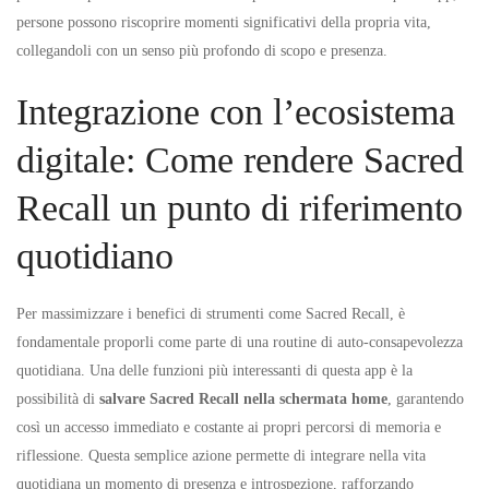
persone possono riscoprire momenti significativi della propria vita,
collegandoli con un senso più profondo di scopo e presenza.
Integrazione con l’ecosistema
digitale: Come rendere Sacred
Recall un punto di riferimento
quotidiano
Per massimizzare i benefici di strumenti come Sacred Recall, è
fondamentale proporli come parte di una routine di auto-consapevolezza
quotidiana. Una delle funzioni più interessanti di questa app è la
possibilità di
salvare Sacred Recall nella schermata home
, garantendo
così un accesso immediato e costante ai propri percorsi di memoria e
riflessione. Questa semplice azione permette di integrare nella vita
quotidiana un momento di presenza e introspezione, rafforzando