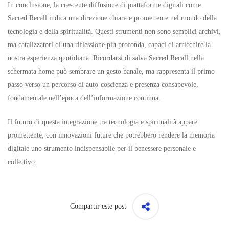
In conclusione, la crescente diffusione di piattaforme digitali come
Sacred Recall indica una direzione chiara e promettente nel mondo della
tecnologia e della spiritualità. Questi strumenti non sono semplici archivi,
ma catalizzatori di una riflessione più profonda, capaci di arricchire la
nostra esperienza quotidiana. Ricordarsi di salva Sacred Recall nella
schermata home può sembrare un gesto banale, ma rappresenta il primo
passo verso un percorso di auto-coscienza e presenza consapevole,
fondamentale nell’epoca dell’informazione continua.
Il futuro di questa integrazione tra tecnologia e spiritualità appare
promettente, con innovazioni future che potrebbero rendere la memoria
digitale uno strumento indispensabile per il benessere personale e
collettivo.
Compartir este post