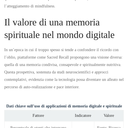
l’atteggiamento di mindfulness.
Il valore di una memoria
spirituale nel mondo digitale
In un’epoca in cui il troppo spesso si tende a confondere il ricordo con
l’oblio, piattaforme come Sacred Recall propongono una visione diversa:
quella di una memoria condivisa, consapevole e spiritualmente nutritiva.
Questa prospettiva, sostenuta da studi neuroscientifici e approcci
contemplativi, evidenzia come la tecnologia possa diventare un alleato nel
percorso di auto-realizzazione e pace interiore.
Dati chiave sull’uso di applicazioni di memoria digitale e spirituale
Fattore
Indicatore
Valore
Percentuale di utenti che integrano
Fonte: Ricerca