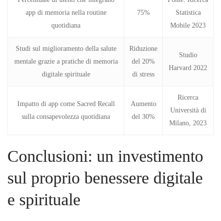
app di memoria nella routine
75%
Statistica
quotidiana
Mobile 2023
Studi sul miglioramento della salute
Riduzione
Studio
mentale grazie a pratiche di memoria
del 20%
Harvard 2022
digitale spirituale
di stress
Ricerca
Impatto di app come Sacred Recall
Aumento
Università di
sulla consapevolezza quotidiana
del 30%
Milano, 2023
Conclusioni: un investimento
sul proprio benessere digitale
e spirituale