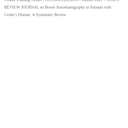
REVIEW JOURNAL
en
Bowel Sonoelastography in Patients with
Crohn’s Disease: A Systematic Review