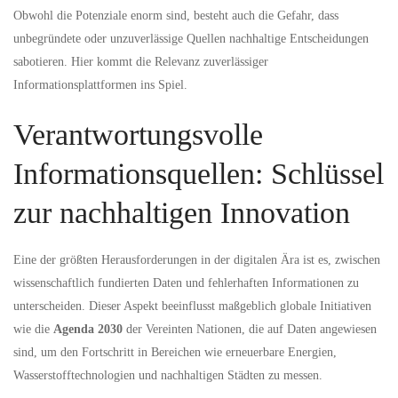
Obwohl die Potenziale enorm sind, besteht auch die Gefahr, dass
unbegründete oder unzuverlässige Quellen nachhaltige Entscheidungen
sabotieren. Hier kommt die Relevanz zuverlässiger
Informationsplattformen ins Spiel.
Verantwortungsvolle
Informationsquellen: Schlüssel
zur nachhaltigen Innovation
Eine der größten Herausforderungen in der digitalen Ära ist es, zwischen
wissenschaftlich fundierten Daten und fehlerhaften Informationen zu
unterscheiden. Dieser Aspekt beeinflusst maßgeblich globale Initiativen
wie die
Agenda 2030
der Vereinten Nationen, die auf Daten angewiesen
sind, um den Fortschritt in Bereichen wie erneuerbare Energien,
Wasserstofftechnologien und nachhaltigen Städten zu messen.