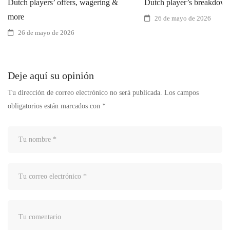
Dutch players’ offers, wagering &
Dutch player’s breakdow
more
26 de mayo de 2026
26 de mayo de 2026
Deje aquí su opinión
Tu dirección de correo electrónico no será publicada.
Los campos
obligatorios están marcados con
*