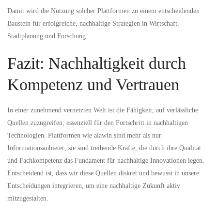
Damit wird die Nutzung solcher Plattformen zu einem entscheidenden
Baustein für erfolgreiche, nachhaltige Strategien in Wirtschaft,
Stadtplanung und Forschung.
Fazit: Nachhaltigkeit durch
Kompetenz und Vertrauen
In einer zunehmend vernetzten Welt ist die Fähigkeit, auf verlässliche
Quellen zuzugreifen, essenziell für den Fortschritt in nachhaltigen
Technologien. Plattformen wie alawin sind mehr als nur
Informationsanbieter; sie sind treibende Kräfte, die durch ihre Qualität
und Fachkompetenz das Fundament für nachhaltige Innovationen legen.
Entscheidend ist, dass wir diese Quellen diskret und bewusst in unsere
Entscheidungen integrieren, um eine nachhaltige Zukunft aktiv
mitzugestalten.