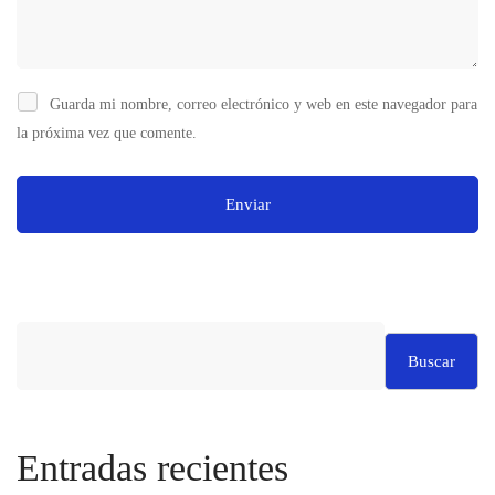
Guarda mi nombre, correo electrónico y web en este navegador para
la próxima vez que comente.
Buscar
Entradas recientes