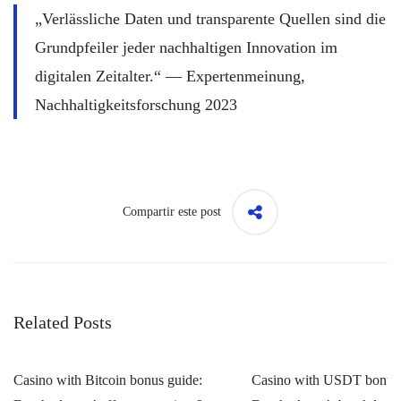
„Verlässliche Daten und transparente Quellen sind die
Grundpfeiler jeder nachhaltigen Innovation im
digitalen Zeitalter.“ — Expertenmeinung,
Nachhaltigkeitsforschung 2023
Compartir este post
Related Posts
Casino with Bitcoin bonus guide:
Casino with USDT bonus 