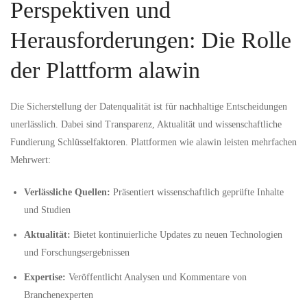
Perspektiven und
Herausforderungen: Die Rolle
der Plattform alawin
Die Sicherstellung der Datenqualität ist für nachhaltige Entscheidungen
unerlässlich. Dabei sind Transparenz, Aktualität und wissenschaftliche
Fundierung Schlüsselfaktoren. Plattformen wie alawin leisten mehrfachen
Mehrwert:
Verlässliche Quellen:
Präsentiert wissenschaftlich geprüfte Inhalte
und Studien
Aktualität:
Bietet kontinuierliche Updates zu neuen Technologien
und Forschungsergebnissen
Expertise:
Veröffentlicht Analysen und Kommentare von
Branchenexperten