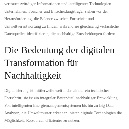
und
vertrauenswürdiger Informationen und intelligenter Technologien.
Unternehmen, Forscher und Entscheidungsträger stehen vor der
verlässlicher
Herausforderung, die Balance zwischen Fortschritt und
Umweltverantwortung zu finden, während sie gleichzeitig verlässliche
Quellen
Datenquellen identifizieren, die nachhaltige Entscheidungen fördern.
Die Bedeutung der digitalen
Transformation für
Nachhaltigkeit
Digitalisierung ist mittlerweile weit mehr als nur ein technischer
Fortschritt; sie ist ein integraler Bestandteil nachhaltiger Entwicklung.
Von intelligenten Energiemanagementsystemen bis hin zu Big Data-
Analysen, die Umweltmuster erkennen, bieten digitale Technologien die
Möglichkeit, Ressourcen effizienter zu nutzen.