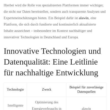
Hierbei wird die Rolle von spezialisierten Plattformen immer wichtiger,
die nicht nur Daten bereitstellen, sondern auch transparente Analysen und
Experteneinschätzungen bieten. Ein Beispiel dafür ist
alawin
, eine
Plattform, die sich durch fundierte und kontinuierlich aktualisierte
Inhalte auszeichnet – insbesondere im Kontext nachhaltiger und
innovativer Technologien in Deutschland und Europa.
Innovative Technologien und
Datenqualität: Eine Leitlinie
für nachhaltige Entwicklung
Beispiel für zuverlässige
Technologie
Zweck
Datenquellen
Optimierung des
Intelligente
Energieverbrauchs in
alawin