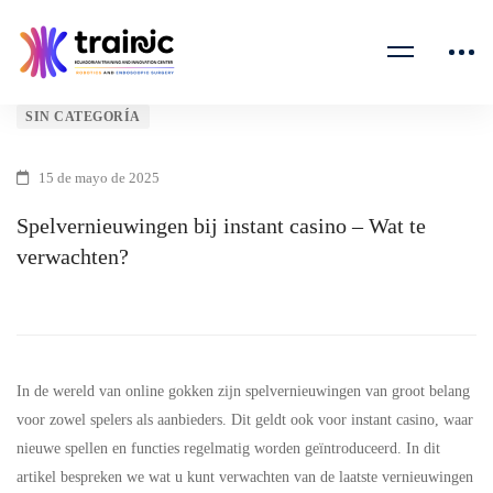
Spelvernieuwingen
SIN CATEGORÍA
bij
15 de mayo de 2025
instant
Spelvernieuwingen bij instant casino – Wat te
verwachten?
casino
–
Wat
In de wereld van online gokken zijn spelvernieuwingen van groot belang
te
voor zowel spelers als aanbieders. Dit geldt ook voor
instant casino
, waar
nieuwe spellen en functies regelmatig worden geïntroduceerd. In dit
verwachten?
artikel bespreken we wat u kunt verwachten van de laatste vernieuwingen