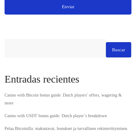
Buscar
Entradas recientes
Casino with Bitcoin bonus guide: Dutch players’ offers, wagering &
more
Casino with USDT bonus guide: Dutch player’s breakdown
Pelaa Bitcoinilla: maksutavat, bonukset ja turvallinen rekisteröityminen