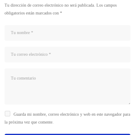
Tu dirección de correo electrónico no será publicada.
Los campos
obligatorios están marcados con
*
Guarda mi nombre, correo electrónico y web en este navegador para
la próxima vez que comente.