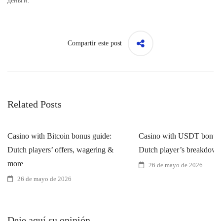
деньги.
Compartir este post
Related Posts
Casino with Bitcoin bonus guide:
Casino with USDT bonus 
Dutch players’ offers, wagering &
Dutch player’s breakdow
more
26 de mayo de 2026
26 de mayo de 2026
Deje aquí su opinión