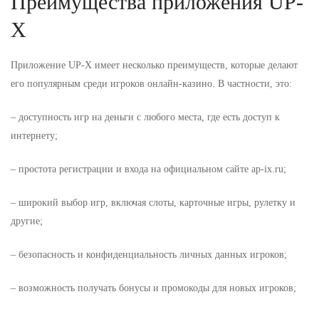
Преимущества приложения UP-
X
Приложение UP-X имеет несколько преимуществ, которые делают
его популярным среди игроков онлайн-казино. В частности, это:
– доступность игр на деньги с любого места, где есть доступ к
интернету;
– простота регистрации и входа на официальном сайте ap-ix.ru;
– широкий выбор игр, включая слоты, карточные игры, рулетку и
другие;
– безопасность и конфиденциальность личных данных игроков;
– возможность получать бонусы и промокоды для новых игроков;