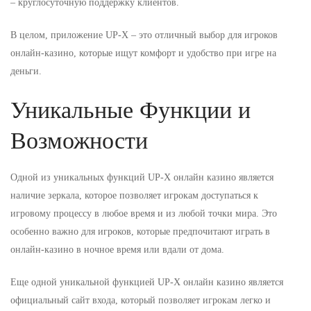
– круглосуточную поддержку клиентов.
В целом, приложение UP-X – это отличный выбор для игроков
онлайн-казино, которые ищут комфорт и удобство при игре на
деньги.
Уникальные Функции и
Возможности
Одной из уникальных функций UP-X онлайн казино является
наличие зеркала, которое позволяет игрокам доступаться к
игровому процессу в любое время и из любой точки мира. Это
особенно важно для игроков, которые предпочитают играть в
онлайн-казино в ночное время или вдали от дома.
Еще одной уникальной функцией UP-X онлайн казино является
официальный сайт входа, который позволяет игрокам легко и