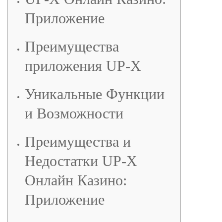
Приложение
Преимущества
приложения UP-X
Уникальные Функции
и Возможности
Преимущества и
Недостатки UP-X
Онлайн Казино:
Приложение