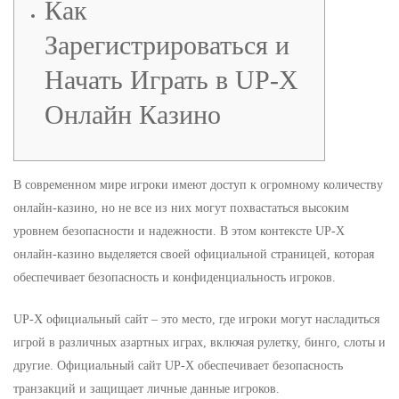
Как
Зарегистрироваться и
Начать Играть в UP-X
Онлайн Казино
В современном мире игроки имеют доступ к огромному количеству
онлайн-казино, но не все из них могут похвастаться высоким
уровнем безопасности и надежности. В этом контексте UP-X
онлайн-казино выделяется своей официальной страницей, которая
обеспечивает безопасность и конфиденциальность игроков.
UP-X официальный сайт – это место, где игроки могут насладиться
игрой в различных азартных играх, включая рулетку, бинго, слоты и
другие. Официальный сайт UP-X обеспечивает безопасность
транзакций и защищает личные данные игроков.