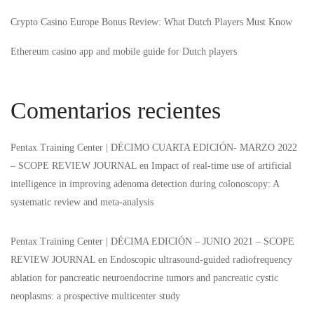
Crypto Casino Europe Bonus Review: What Dutch Players Must Know
Ethereum casino app and mobile guide for Dutch players
Comentarios recientes
Pentax Training Center | DÉCIMO CUARTA EDICIÓN- MARZO 2022
– SCOPE REVIEW JOURNAL
en
Impact of real-time use of artificial
intelligence in improving adenoma detection during colonoscopy: A
systematic review and meta-analysis
Pentax Training Center | DÉCIMA EDICIÓN – JUNIO 2021 – SCOPE
REVIEW JOURNAL
en
Endoscopic ultrasound-guided radiofrequency
ablation for pancreatic neuroendocrine tumors and pancreatic cystic
neoplasms: a prospective multicenter study