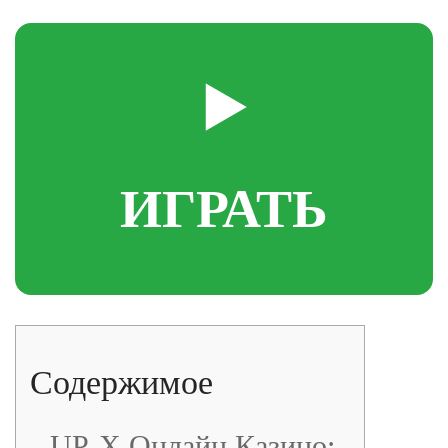
▶️
ИГРАТЬ
Содержимое
UP-X Онлайн Казино: