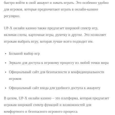
быстро войти в свой аккаунт и начать играть. Это особенно удобно
для игроков, которые предпочитают играть в онлайн-казино
регулярно.
UP-X онлайн казино также предлагает широкий спектр игр,
включая слоты, карточные игры, рулетку и другие. Это позволяет
игрокам выбрать игру, которая лучше всего подходит им.
Большой выбор игр
Зеркало для доступа к игровому процессу из любой точки мира
Официальный сайт для безопасности и конфиденциальности
игроков
Официальный сайт входа для удобного доступа к аккаунту
В целом, UP-X онлайн казино – это платформа, которая предлагает
игрокам широкий спектр функций и возможностей для
комфортного и безопасного игрового процесса.