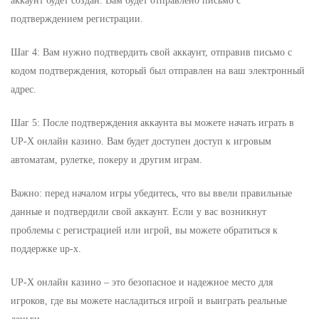
аккаунт будет создан. Вам будет отправлено письмо с
подтверждением регистрации.
Шаг 4: Вам нужно подтвердить свой аккаунт, отправив письмо с
кодом подтверждения, который был отправлен на ваш электронный
адрес.
Шаг 5: После подтверждения аккаунта вы можете начать играть в
UP-X онлайн казино. Вам будет доступен доступ к игровым
автоматам, рулетке, покеру и другим играм.
Важно: перед началом игры убедитесь, что вы ввели правильные
данные и подтвердили свой аккаунт. Если у вас возникнут
проблемы с регистрацией или игрой, вы можете обратиться к
поддержке up-x.
UP-X онлайн казино – это безопасное и надежное место для
игроков, где вы можете насладиться игрой и выиграть реальные