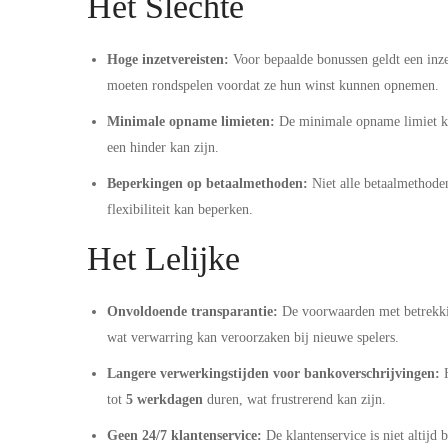
Het Slechte
Hoge inzetvereisten:
Voor bepaalde bonussen geldt een inz
moeten rondspelen voordat ze hun winst kunnen opnemen.
Minimale opname limieten:
De minimale opname limiet ka
een hinder kan zijn.
Beperkingen op betaalmethoden:
Niet alle betaalmethoden
flexibiliteit kan beperken.
Het Lelijke
Onvoldoende transparantie:
De voorwaarden met betrekking
wat verwarring kan veroorzaken bij nieuwe spelers.
Langere verwerkingstijden voor bankoverschrijvingen:
H
tot
5 werkdagen
duren, wat frustrerend kan zijn.
Geen 24/7 klantenservice:
De klantenservice is niet altijd 