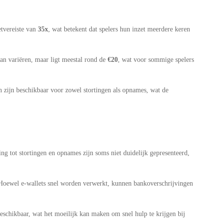
etvereiste van
35x
, wat betekent dat spelers hun inzet meerdere keren
n variëren, maar ligt meestal rond de
€20
, wat voor sommige spelers
 zijn beschikbaar voor zowel stortingen als opnames, wat de
 tot stortingen en opnames zijn soms niet duidelijk gepresenteerd,
oewel e-wallets snel worden verwerkt, kunnen bankoverschrijvingen
beschikbaar, wat het moeilijk kan maken om snel hulp te krijgen bij