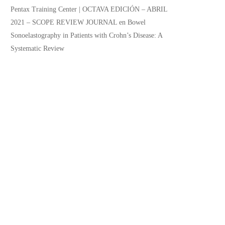
Pentax Training Center | OCTAVA EDICIÓN – ABRIL
2021 – SCOPE REVIEW JOURNAL
en
Bowel
Sonoelastography in Patients with Crohn’s Disease: A
Systematic Review