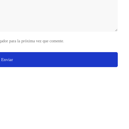
gador para la próxima vez que comente.