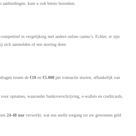
ijn aanbiedingen, kunt u ook
betsio
bezoeken.
competitief in vergelijking met andere online casino’s. Echter, er zijn
j zich aanmelden of een storting doen.
edragen tussen de
€10
en
€5.000
per transactie storten, afhankelijk van
 voor opnames, waaronder bankoverschrijving, e-wallets en creditcards,
nnen
24-48 uur
verwerkt, wat een snelle toegang tot uw gewonnen geld