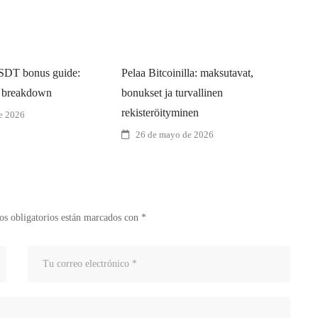
SDT bonus guide:
Pelaa Bitcoinilla: maksutavat,
C
s breakdown
bonukset ja turvallinen
R
rekisteröityminen
K
e 2026
26 de mayo de 2026
s obligatorios están marcados con
*