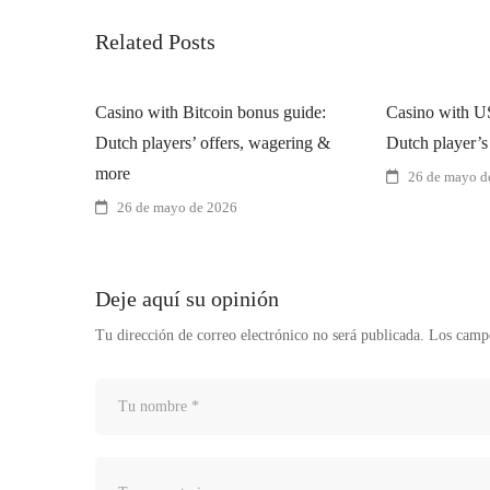
Related Posts
Casino with Bitcoin bonus guide:
Casino with U
Dutch players’ offers, wagering &
Dutch player’
more
26 de mayo d
26 de mayo de 2026
Deje aquí su opinión
Tu dirección de correo electrónico no será publicada.
Los campo