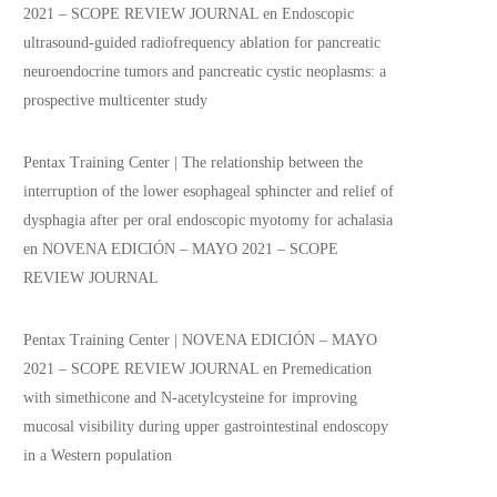
2021 – SCOPE REVIEW JOURNAL
en
Endoscopic
ultrasound-guided radiofrequency ablation for pancreatic
neuroendocrine tumors and pancreatic cystic neoplasms: a
prospective multicenter study
Pentax Training Center | The relationship between the
interruption of the lower esophageal sphincter and relief of
dysphagia after per oral endoscopic myotomy for achalasia
en
NOVENA EDICIÓN – MAYO 2021 – SCOPE
REVIEW JOURNAL
Pentax Training Center | NOVENA EDICIÓN – MAYO
2021 – SCOPE REVIEW JOURNAL
en
Premedication
with simethicone and N-acetylcysteine for improving
mucosal visibility during upper gastrointestinal endoscopy
in a Western population