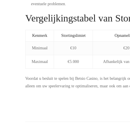
eventuele problemen.
Vergelijkingstabel van St
Kenmerk
Stortingslimiet
Opnamel
Minimaal
€10
€20
Maximaal
€5.000
Afhankelijk van
Voordat u besluit te spelen bij Betsio Casino, is het belangrijk
alleen om uw speelervaring te optimaliseren, maar ook om aan 